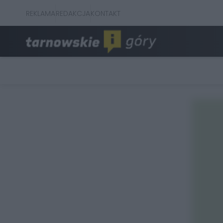
REKLAMA
REDAKCJA
KONTAKT