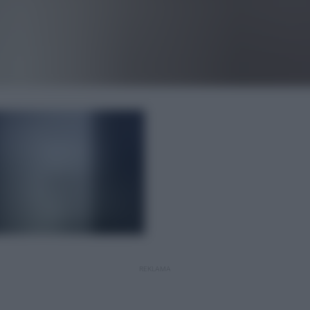
REKLAMA