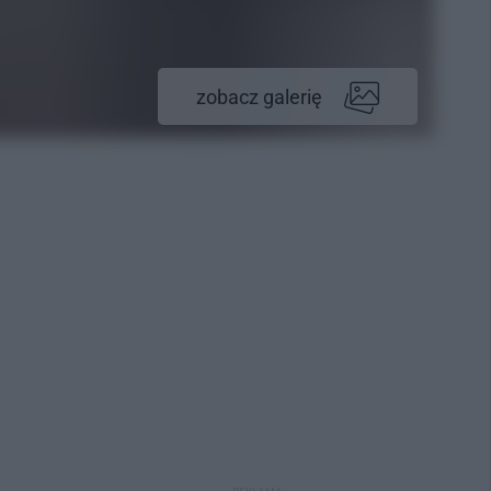
zobacz galerię