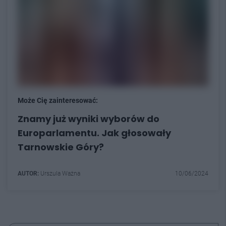
Może Cię zainteresować:
Znamy już wyniki wyborów do
Europarlamentu. Jak głosowały
Tarnowskie Góry?
AUTOR:
Urszula Ważna
10/06/2024