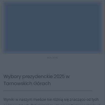
REKLAMA
Wybory prezydenckie 2025 w
Tarnowskich Górach
Wyniki w naszym mieście nie różnią się znacząco od tych