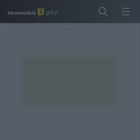
REKLAMA