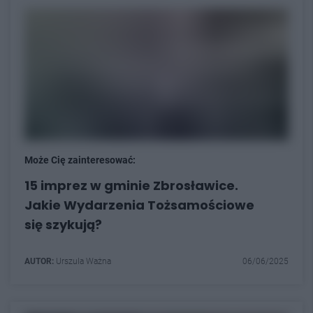
Może Cię zainteresować:
15 imprez w gminie Zbrosławice.
Jakie Wydarzenia Tożsamościowe
się szykują?
AUTOR:
Urszula Ważna
06/06/2025