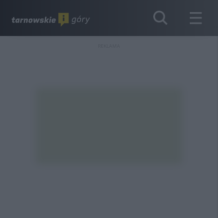
REKLAMA