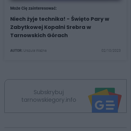
Może Cię zainteresować:
Niech żyje technika! - Święto Pary w
Zabytkowej Kopalni Srebra w
Tarnowskich Górach
AUTOR:
Urszula Ważna
02/10/2023
Subskrybuj
tarnowskiegory.info