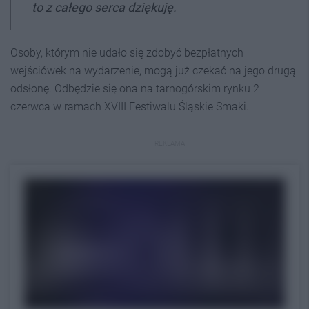
to z całego serca dziękuję.
Osoby, którym nie udało się zdobyć bezpłatnych
wejściówek na wydarzenie, mogą już czekać na jego drugą
odsłonę. Odbędzie się ona na tarnogórskim rynku 2
czerwca w ramach XVIII Festiwalu Śląskie Smaki.
REKLAMA