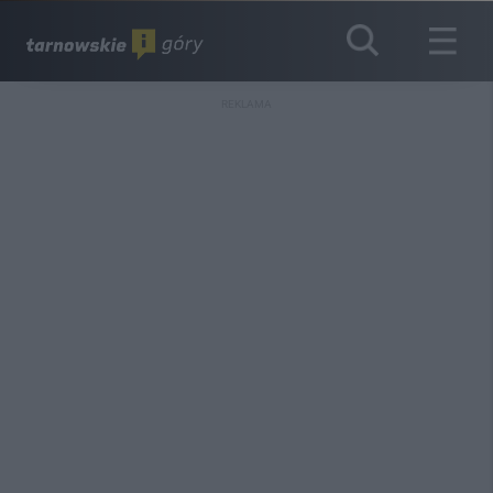
REKLAMA