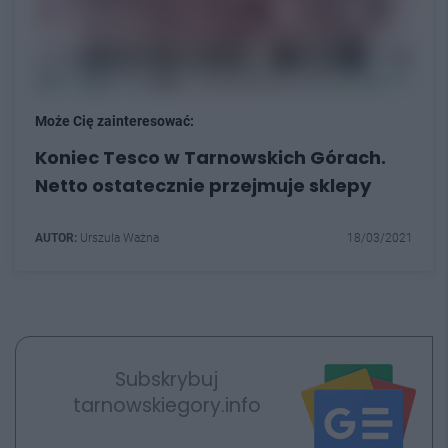
Może Cię zainteresować:
Koniec Tesco w Tarnowskich Górach.
Netto ostatecznie przejmuje sklepy
AUTOR:
Urszula Ważna
18/03/2021
Subskrybuj
tarnowskiegory.info