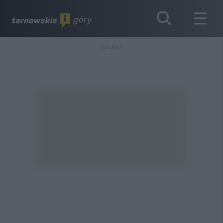
REKLAMA