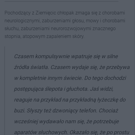
Pochodzący z Ziemięcic chłopak zmaga się z chorobami
neurologicznymi, zaburzeniami głosu, mowy i chorobami
słuchu, zaburzeniami neurorozwojowymi znacznego
stopnia, atopowym zapaleniem skóry.
Czasem kompulsywnie wpatruje się w silne
źródła światła. Czasem wydaje się, że przebywa
w kompletnie innym świecie. Do tego dochodzi
postępująca ślepota i głuchota. Jaś widzi,
reaguje na przykład na przykładną łyżeczkę do
buzi. Słyszy też dzwoniący telefon. Chociaż
wcześniej wydawało nam się, że potrzebuje
aparatów słuchowych. Okazało się, że po prostu