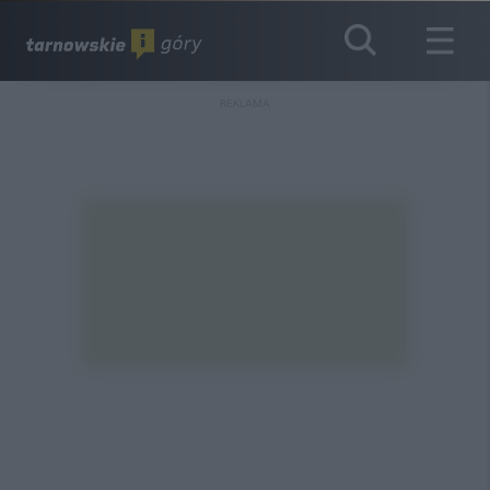
REKLAMA