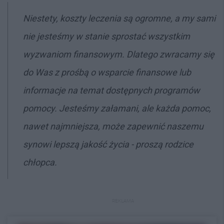
Niestety, koszty leczenia są ogromne, a my sami
nie jesteśmy w stanie sprostać wszystkim
wyzwaniom finansowym. Dlatego zwracamy się
do Was z prośbą o wsparcie finansowe lub
informacje na temat dostępnych programów
pomocy. Jesteśmy załamani, ale każda pomoc,
nawet najmniejsza, może zapewnić naszemu
synowi lepszą jakość życia - proszą rodzice
chłopca.
REKLAMA