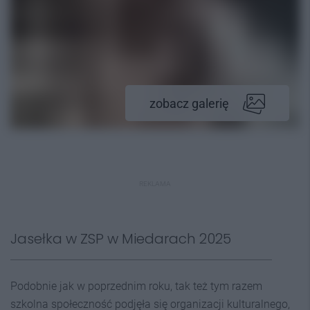
zobacz galerię
REKLAMA
Jasełka w ZSP w Miedarach 2025
Podobnie jak w poprzednim roku, tak też tym razem
szkolna społeczność podjęła się organizacji kulturalnego,