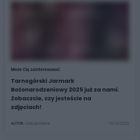
Może Cię zainteresować:
Tarnogórski Jarmark
Bożonarodzeniowy 2025 już za nami.
Zobaczcie, czy jesteście na
zdjęciach!
AUTOR:
Urszula Ważna
15/12/2025