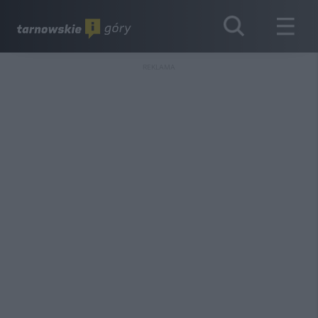
REKLAMA