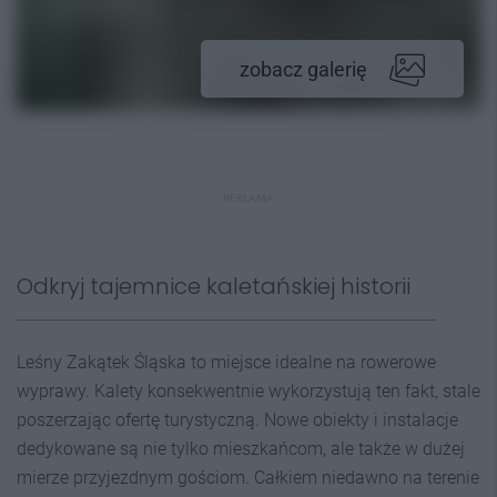
zobacz galerię
REKLAMA
Odkryj tajemnice kaletańskiej historii
Leśny Zakątek Śląska to miejsce idealne na rowerowe
wyprawy. Kalety konsekwentnie wykorzystują ten fakt, stale
poszerzając ofertę turystyczną. Nowe obiekty i instalacje
dedykowane są nie tylko mieszkańcom, ale także w dużej
mierze przyjezdnym gościom. Całkiem niedawno na terenie