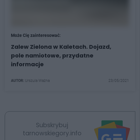
Może Cię zainteresować:
Zalew Zielona w Kaletach. Dojazd,
pole namiotowe, przydatne
informacje
AUTOR:
Urszula Ważna
23/05/2021
Subskrybuj
tarnowskiegory.info