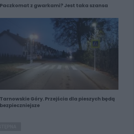
Paczkomat z gwarkami? Jest taka szansa
Tarnowskie Góry. Przejścia dla pieszych będą
bezpieczniejsze
STĘPNA