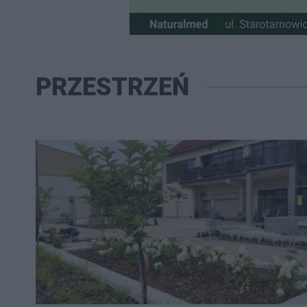
PRZESTRZEŃ