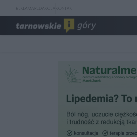
REKLAMA
REDAKCJA
KONTAKT