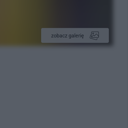
zobacz galerię