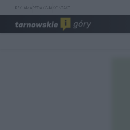
REKLAMA
REDAKCJA
KONTAKT