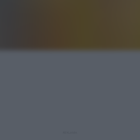
REKLAMA