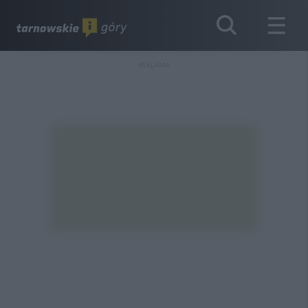
REKLAMA