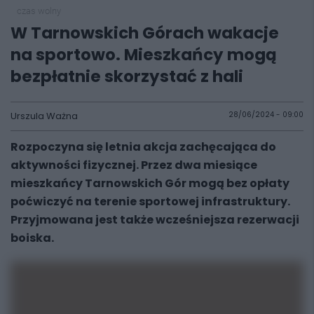
czas wolny
W Tarnowskich Górach wakacje
na sportowo. Mieszkańcy mogą
bezpłatnie skorzystać z hali
Urszula Ważna
28/06/2024 - 09:00
Rozpoczyna się letnia akcja zachęcająca do
aktywności fizycznej. Przez dwa miesiące
mieszkańcy Tarnowskich Gór mogą bez opłaty
poćwiczyć na terenie sportowej infrastruktury.
Przyjmowana jest także wcześniejsza rezerwacji
boiska.