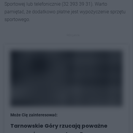
Sportowej lub telefonicznie (32 393 39 31). Warto
pamiętać, że dodatkowo płatne jest wypożyczenie sprzętu
sportowego.
REKLAMA
Może Cię zainteresować:
Tarnowskie Góry rzucają poważne