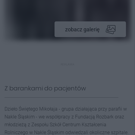
zobacz galerię
REKLAMA
Z barankami do pacjentów
Dzieło Świętego Mikołaja - grupa działająca przy parafii w
Nakle Śląskim - we współpracy z Fundacją Rozbark oraz
młodzieżą z Zespołu Szkół Centrum Kształcenia
Rolniczego w Nakle Śląskim odwiedzali okoliczne szpitale.