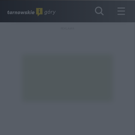
REKLAMA