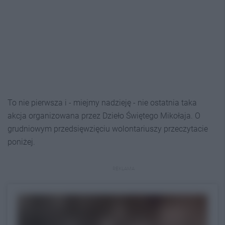
To nie pierwsza i - miejmy nadzieję - nie ostatnia taka
akcja organizowana przez Dzieło Świętego Mikołaja. O
grudniowym przedsięwzięciu wolontariuszy przeczytacie
poniżej.
REKLAMA