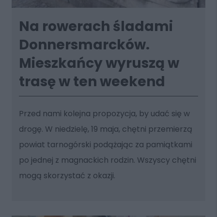
Na rowerach śladami
Donnersmarcków.
Mieszkańcy wyruszą w
trasę w ten weekend
Przed nami kolejna propozycja, by udać się w
drogę. W niedzielę, 19 maja, chętni przemierzą
powiat tarnogórski podążając za pamiątkami
po jednej z magnackich rodzin. Wszyscy chętni
mogą skorzystać z okazji.