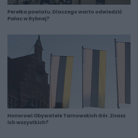
Perełka powiatu. Dlaczego warto odwiedzić
Pałac w Rybnej?
Honorowi Obywatele Tarnowskich Gór. Znasz
ich wszystkich?