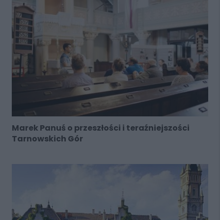
Marek Panuś o przeszłości i teraźniejszości
Tarnowskich Gór