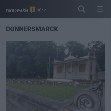
DONNERSMARCK